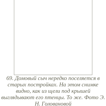
69. Домовый сыч нередко поселяется в
старых постройках. На этом снимке
видно, как из щели под крышей
выглядывают его птенцы. То же. Фото Э.
Н. Головановой