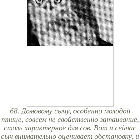
68. Домовому сычу, особенно молодой
птице, совсем не свойственно затаивание,
столь характерное для сов. Вот и сейчас
сыч внимательно оценивает обстановку, и