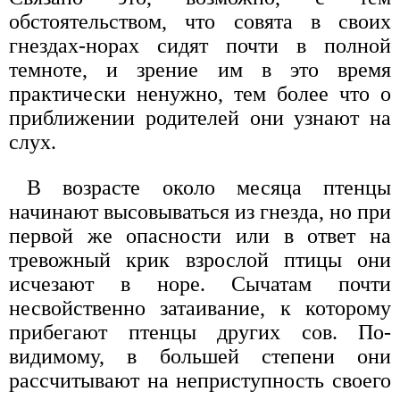
обстоятельством, что совята в своих
гнездах-норах сидят почти в полной
темноте, и зрение им в это время
практически ненужно, тем более что о
приближении родителей они узнают на
слух.
В возрасте около месяца птенцы
начинают высовываться из гнезда, но при
первой же опасности или в ответ на
тревожный крик взрослой птицы они
исчезают в норе. Сычатам почти
несвойственно затаивание, к которому
прибегают птенцы других сов. По-
видимому, в большей степени они
рассчитывают на неприступность своего