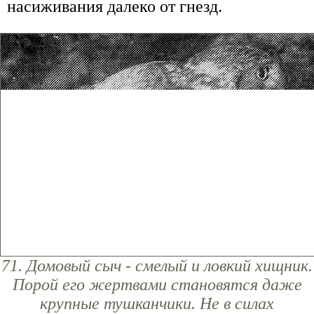
насиживания далеко от гнезд.
71. Домовый сыч - смелый и ловкий хищник.
Порой его жертвами становятся даже
крупные тушканчики. Не в силах