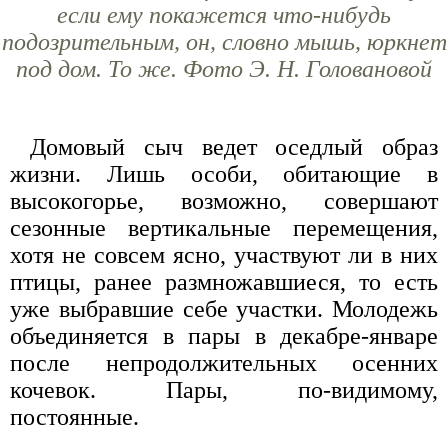
если ему покажется что-нибудь
подозрительным, он, словно мышь, юркнет
под дом. То же. Фото Э. Н. Головановой
Домовый сыч ведет оседлый образ
жизни. Лишь особи, обитающие в
высокогорье, возможно, совершают
сезонные вертикальные перемещения,
хотя не совсем ясно, участвуют ли в них
птицы, ранее размножавшиеся, то есть
уже выбравшие себе участки. Молодежь
объединяется в пары в декабре-январе
после непродолжительных осенних
кочевок. Пары, по-видимому,
постоянные.