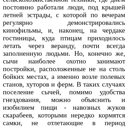
постоянно работали люди, под крышей
летней эстрады, с которой по вечерам
регулярно демонстрировались
кинофильмы, и, наконец, на чердаке
гостиницы, куда птицам приходилось
летать через веранду, почти всегда
заполненную людьми. Но, конечно же,
сычи наиболее охотно занимают
постройки, расположенные не на столь
бойких местах, а именно возле полевых
станов, хуторов и ферм. В таких случаях
поселение сычей, помимо удобства
гнездования, можно объяснить и
изобилием пищи - навозных жуков
скарабеев, которыми нередко кормятся
самки, не отлетающие в период