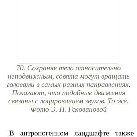
70. Сохраняя тело относительно
неподвижным, совята могут вращать
головами в самых разных направлениях.
Полагают, что подобные движения
связаны с лоцированием звуков. То же.
Фото Э. Н. Головановой
В антропогенном ландшафте также