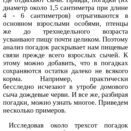
диаметр около 1,5 сантиметра при длине
4 - 6 сантиметров) отрыгиваются в
основном взрослыми особями, птенцы
же до трехнедельного возраста
усваивают пищу почти целиком. Поэтому
анализ погадок раскрывает нам пищевые
связи прежде всего взрослых сычей. К
этому можно добавить, что в погадках
сохраняются остатки далеко не всякого
корма. Например, практически
бесследно исчезают в утробе домового
сыча дождевые черви. И все же, разбирая
погадки, можно узнать многое. Приведем
несколько примеров.
Исследовав около трехсот погадок