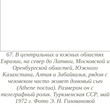
67. В центральных и южных областях
Евразии, на север до Латвии, Московской и
Оренбургской областей, Южного
Казахстана, Алтая и Забайкалья, рядом с
человеком часто живет домовый сыч
(Athene noctua). Размером он с
телеграфный ролик. Туркменская ССР, май
1972 г. Фото Э. Н. Головановой