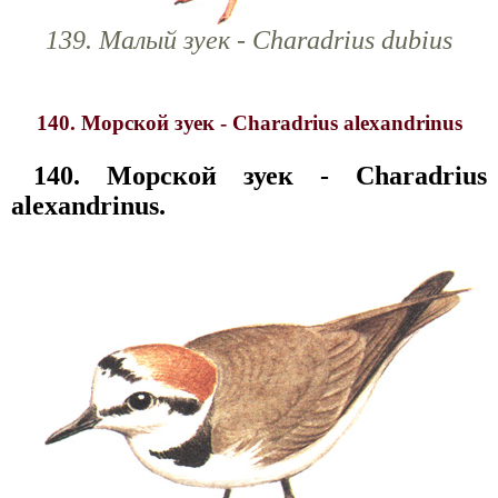
139. Малый зуек - Charadrius dubius
140. Морской зуек - Charadrius alexandrinus
140. Морской зуек - Charadrius
alexandrinus.