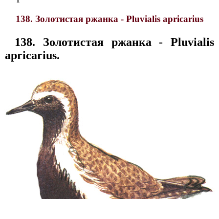
138. Золотистая ржанка - Pluvialis apricarius
138. Золотистая ржанка - Pluvialis
apricarius.