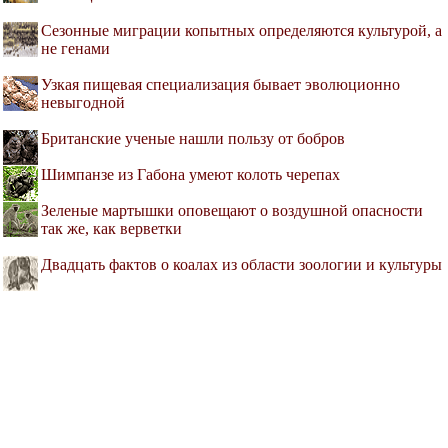
Сезонные миграции копытных определяются культурой, а
не генами
Узкая пищевая специализация бывает эволюционно
невыгодной
Британские ученые нашли пользу от бобров
Шимпанзе из Габона умеют колоть черепах
Зеленые мартышки оповещают о воздушной опасности
так же, как верветки
Двадцать фактов о коалах из области зоологии и культуры