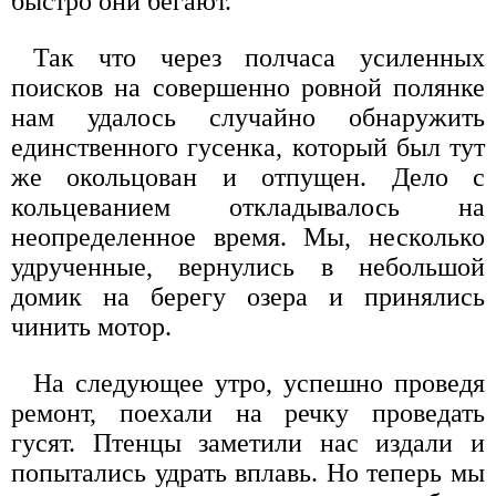
быстро они бегают.
Так что через полчаса усиленных
поисков на совершенно ровной полянке
нам удалось случайно обнаружить
единственного гусенка, который был тут
же окольцован и отпущен. Дело с
кольцеванием откладывалось на
неопределенное время. Мы, несколько
удрученные, вернулись в небольшой
домик на берегу озера и принялись
чинить мотор.
На следующее утро, успешно проведя
ремонт, поехали на речку проведать
гусят. Птенцы заметили нас издали и
попытались удрать вплавь. Но теперь мы