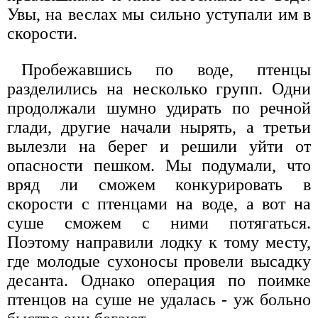
Увы, на веслах мы сильно уступали им в
скорости.
Пробежавшись по воде, птенцы
разделились на несколько групп. Одни
продолжали шумно удирать по речной
глади, другие начали нырять, а третьи
вылезли на берег и решили уйти от
опасности пешком. Мы подумали, что
вряд ли сможем конкурировать в
скорости с птенцами на воде, а вот на
суше сможем с ними потягаться.
Поэтому направили лодку к тому месту,
где молодые сухоносы провели высадку
десанта. Однако операция по поимке
птенцов на суше не удалась - уж больно