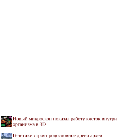
Новый микроскоп показал работу клеток внутри
организма в 3D
Генетики строят родословное древо архей