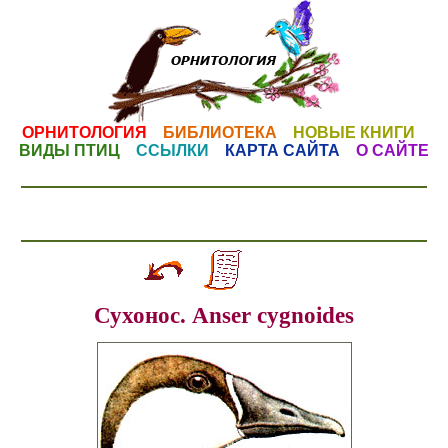
ОРНИТОЛОГИЯ
БИБЛИОТЕКА
НОВЫЕ КНИГИ
ВИДЫ ПТИЦ
ССЫЛКИ
КАРТА САЙТА
О САЙТЕ
Сухонос. Anser cygnoides