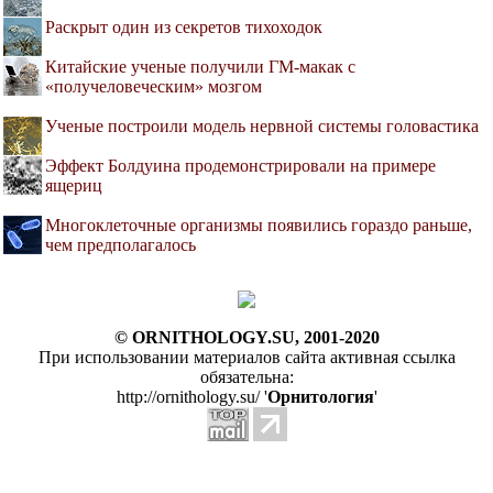
Раскрыт один из секретов тихоходок
Китайские ученые получили ГМ-макак с
«получеловеческим» мозгом
Ученые построили модель нервной системы головастика
Эффект Болдуина продемонстрировали на примере
ящериц
Многоклеточные организмы появились гораздо раньше,
чем предполагалось
© ORNITHOLOGY.SU, 2001-2020
При использовании материалов сайта активная ссылка
обязательна:
http://ornithology.su/ '
Орнитология
'