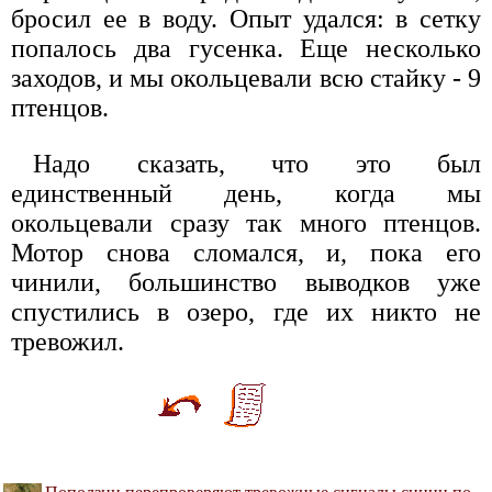
бросил ее в воду. Опыт удался: в сетку
попалось два гусенка. Еще несколько
заходов, и мы окольцевали всю стайку - 9
птенцов.
Надо сказать, что это был
единственный день, когда мы
окольцевали сразу так много птенцов.
Мотор снова сломался, и, пока его
чинили, большинство выводков уже
спустились в озеро, где их никто не
тревожил.