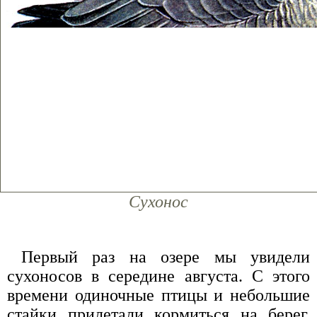
Сухонос
Первый раз на озере мы увидели
сухоносов в середине августа. С этого
времени одиночные птицы и небольшие
стайки прилетали кормиться на берег.