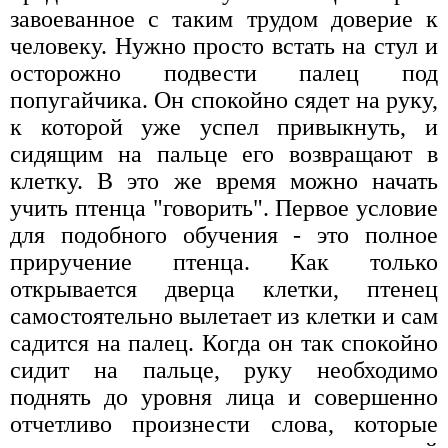
завоеванное с таким трудом доверие к
человеку. Нужно просто встать на стул и
осторожно подвести палец под
попугайчика. Он спокойно сядет на руку,
к которой уже успел привыкнуть, и
сидящим на пальце его возвращают в
клетку. В это же время можно начать
учить птенца "говорить". Первое условие
для подобного обучения - это полное
приручение птенца. Как только
открывается дверца клетки, птенец
самостоятельно вылетает из клетки и сам
садится на палец. Когда он так спокойно
сидит на пальце, руку необходимо
поднять до уровня лица и совершенно
отчетливо произнести слова, которые