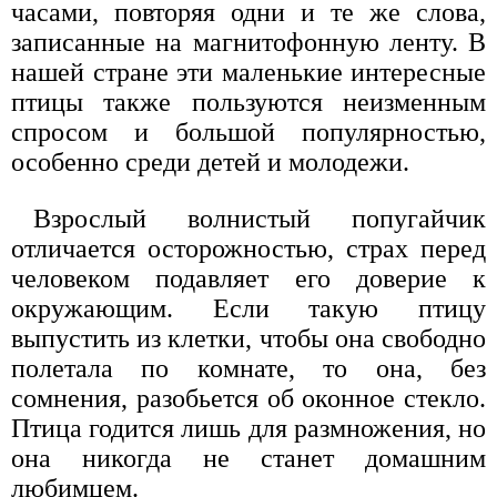
часами, повторяя одни и те же слова,
записанные на магнитофонную ленту. В
нашей стране эти маленькие интересные
птицы также пользуются неизменным
спросом и большой популярностью,
особенно среди детей и молодежи.
Взрослый волнистый попугайчик
отличается осторожностью, страх перед
человеком подавляет его доверие к
окружающим. Если такую птицу
выпустить из клетки, чтобы она свободно
полетала по комнате, то она, без
сомнения, разобьется об оконное стекло.
Птица годится лишь для размножения, но
она никогда не станет домашним
любимцем.