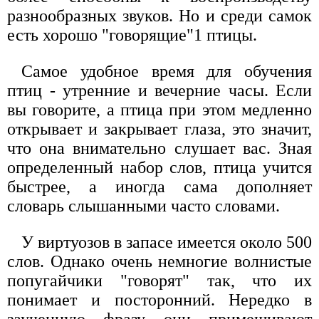
разнообразных звуков. Но и среди самок
есть хорошо "говорящие"1 птицы.
Самое удобное время для обучения
птиц - утренние и вечерние часы. Если
вы говорите, а птица при этом медленно
открывает и закрывает глаза, это значит,
что она внимательно слушает вас. Зная
определенный набор слов, птица учится
быстрее, а иногда сама дополняет
словарь слышанными часто словами.
У виртуозов в запасе имеется около 500
слов. Однако очень немногие волнистые
попугайчики "говорят" так, что их
понимает и посторонний. Нередко в