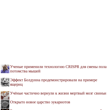
Ученые применили технологию CRISPR для смены пола
потомства мышей
Эффект Болдуина продемонстрировали на примере
ящериц
Учёные частично вернули к жизни мертвый мозг свиньи
Открыто новое царство эукариотов