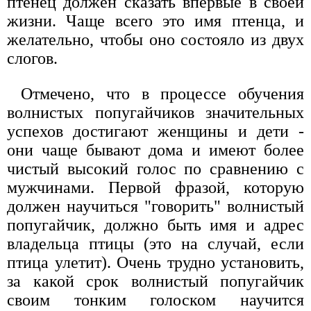
птенец должен сказать впервые в своей
жизни. Чаще всего это имя птенца, и
желательно, чтобы оно состояло из двух
слогов.
Отмечено, что в процессе обучения
волнистых попугайчиков значительных
успехов достигают женщины и дети -
они чаще бывают дома и имеют более
чистый высокий голос по сравнению с
мужчинами. Первой фразой, которую
должен научиться "говорить" волнистый
попугайчик, должно быть имя и адрес
владельца птицы (это на случай, если
птица улетит). Очень трудно установить,
за какой срок волнистый попугайчик
своим тонким голоском научится