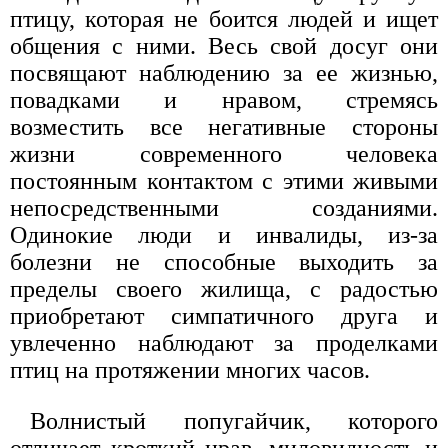
птицу, которая не боится людей и ищет
общения с ними. Весь свой досуг они
посвящают наблюдению за ее жизнью,
повадками и нравом, стремясь
возместить все негативные стороны
жизни современного человека
постоянным контактом с этими живыми
непосредственными созданиями.
Одинокие люди и инвалиды, из-за
болезни не способные выходить за
пределы своего жилища, с радостью
приобретают симпатичного друга и
увлеченно наблюдают за проделками
птиц на протяжении многих часов.
Волнистый попугайчик, которого