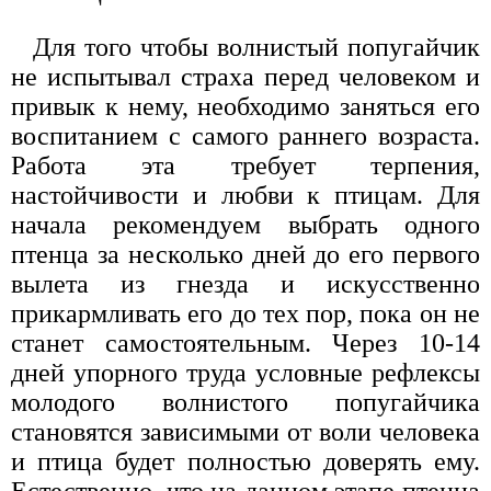
Для того чтобы волнистый попугайчик
не испытывал страха перед человеком и
привык к нему, необходимо заняться его
воспитанием с самого раннего возраста.
Работа эта требует терпения,
настойчивости и любви к птицам. Для
начала рекомендуем выбрать одного
птенца за несколько дней до его первого
вылета из гнезда и искусственно
прикармливать его до тех пор, пока он не
станет самостоятельным. Через 10-14
дней упорного труда условные рефлексы
молодого волнистого попугайчика
становятся зависимыми от воли человека
и птица будет полностью доверять ему.