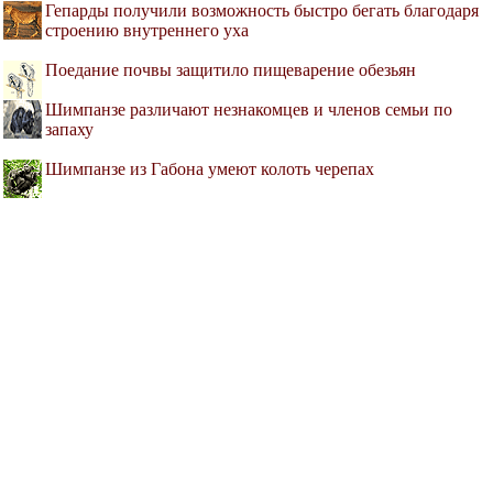
Гепарды получили возможность быстро бегать благодаря
строению внутреннего уха
Поедание почвы защитило пищеварение обезьян
Шимпанзе различают незнакомцев и членов семьи по
запаху
Шимпанзе из Габона умеют колоть черепах