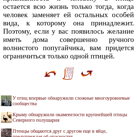
остается всю жизнь только тогда, когда
человек заменяет ей остальных особей
вида, к которому она принадлежит.
Поэтому, если у вас появилось желание
иметь дома совершенно ручного
волнистого попугайчика, вам придется
ограничиться только одной птицей.
У птиц впервые обнаружили сложные многоуровневые
сообщества
Крыму обнаружили окаменелости крупнейшей птицы
Северного полушария
Птенцы общаются друг с другом еще в яйце,
предупреждая об опасностях