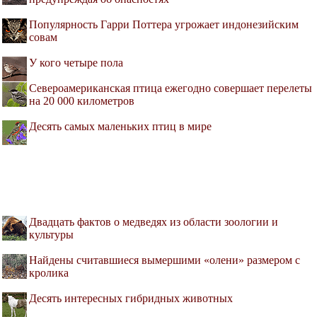
Популярность Гарри Поттера угрожает индонезийским
совам
У кого четыре пола
Североамериканская птица ежегодно совершает перелеты
на 20 000 километров
Десять самых маленьких птиц в мире
Двадцать фактов о медведях из области зоологии и
культуры
Найдены считавшиеся вымершими «олени» размером с
кролика
Десять интересных гибридных животных