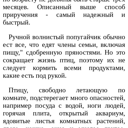
месяцев. Описанный выше способ
приручения - самый надежный и
быстрый.
Ручной волнистый попугайчик обычно
ест все, что едят члены семьи, включая
пищу," сдобренную пряностями. Но это
сокращает жизнь птиц, поэтому их не
следует кормить всеми продуктами,
какие есть под рукой.
Птицу, свободно летающую по
комнате, подстерегает много опасностей,
например посуда с водой, ноги людей,
горячая плита, открытый аквариум,
ядовитые листья комнатных растений,