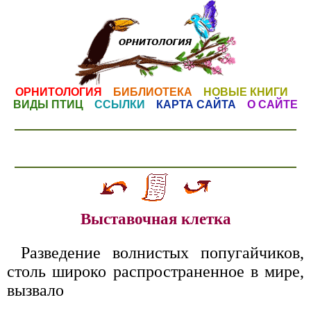
ОРНИТОЛОГИЯ
БИБЛИОТЕКА
НОВЫЕ КНИГИ
ВИДЫ ПТИЦ
ССЫЛКИ
КАРТА САЙТА
О САЙТЕ
Выставочная клетка
Разведение волнистых попугайчиков,
столь широко распространенное в мире,
вызвало