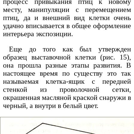
процесс привыкания птиц к новому
месту, манипуляции с перемещением
птиц, да и внешний вид клетки очень
удачно вписывается в общее оформление
интерьера экспозиции.
Еще до того как был утвержден
образец выставочной клетки (рис. 15),
она прошла разные этапы развития. В
настоящее время по существу это так
называемая клетка-ящик с передней
стенкой из проволочной сетки,
окрашенная масляной краской снаружи в
черный, а внутри в белый цвет.