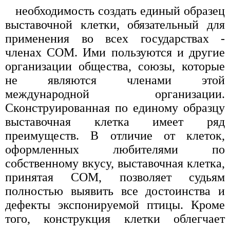
необходимость создать единый образец
выставочной клетки, обязательный для
применения во всех государствах -
членах СОМ. Ими пользуются и другие
организации общества, союзы, которые
не являются членами этой
международной организации.
Сконструированная по единому образцу
выставочная клетка имеет ряд
преимуществ. В отличие от клеток,
оформленных любителями по
собственному вкусу, выставочная клетка,
принятая СОМ, позволяет судьям
полностью выявить все достоинства и
дефекты экспонируемой птицы. Кроме
того, конструкция клетки облегчает