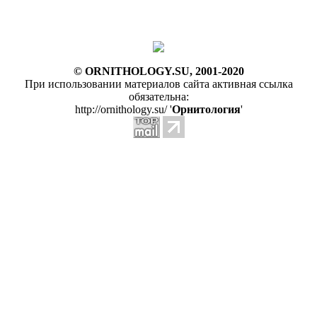
© ORNITHOLOGY.SU, 2001-2020
При использовании материалов сайта активная ссылка
обязательна:
http://ornithology.su/ '
Орнитология
'