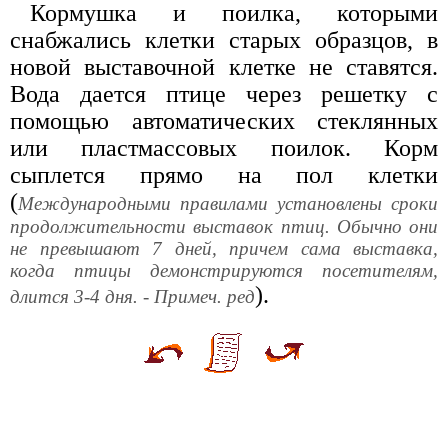
Кормушка и поилка, которыми
снабжались клетки старых образцов, в
новой выставочной клетке не ставятся.
Вода дается птице через решетку с
помощью автоматических стеклянных
или пластмассовых поилок. Корм
сыплется прямо на пол клетки
(
Международными правилами установлены сроки
продолжительности выставок птиц. Обычно они
не превышают 7 дней, причем сама выставка,
когда птицы демонстрируются посетителям,
).
длится 3-4 дня. - Примеч. ред