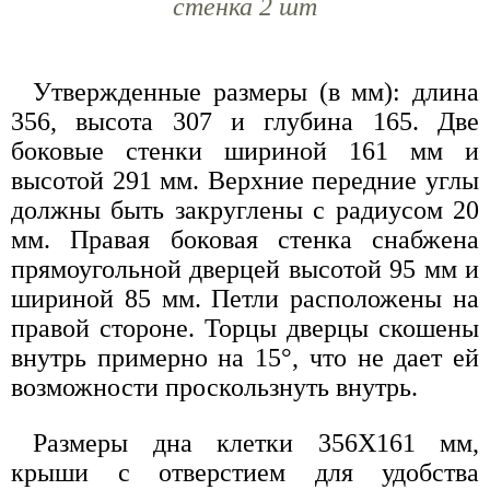
стенка 2 шт
Утвержденные размеры (в мм): длина
356, высота 307 и глубина 165. Две
боковые стенки шириной 161 мм и
высотой 291 мм. Верхние передние углы
должны быть закруглены с радиусом 20
мм. Правая боковая стенка снабжена
прямоугольной дверцей высотой 95 мм и
шириной 85 мм. Петли расположены на
правой стороне. Торцы дверцы скошены
внутрь примерно на 15°, что не дает ей
возможности проскользнуть внутрь.
Размеры дна клетки 356X161 мм,
крыши с отверстием для удобства