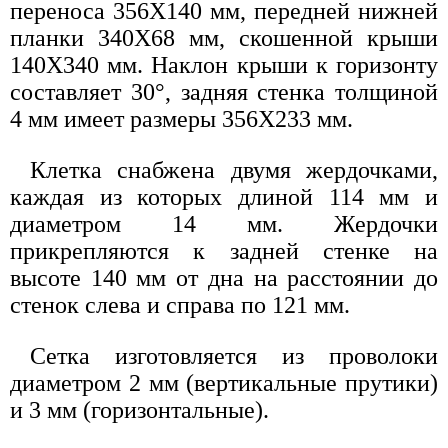
переноса 356X140 мм, передней нижней
планки 340X68 мм, скошенной крыши
140X340 мм. Наклон крыши к горизонту
составляет 30°, задняя стенка толщиной
4 мм имеет размеры 356X233 мм.
Клетка снабжена двумя жердочками,
каждая из которых длиной 114 мм и
диаметром 14 мм. Жердочки
прикрепляются к задней стенке на
высоте 140 мм от дна на расстоянии до
стенок слева и справа по 121 мм.
Сетка изготовляется из проволоки
диаметром 2 мм (вертикальные прутики)
и 3 мм (горизонтальные).